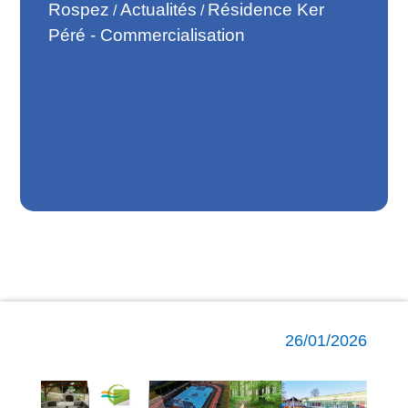
Rospez
Actualités
Résidence Ker
/
/
Péré - Commercialisation
26/01/2026