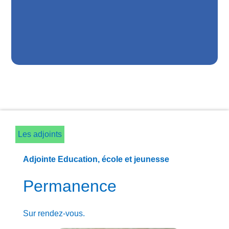
Les adjoints
Adjointe Education, école et jeunesse
Permanence
Sur rendez-vous.