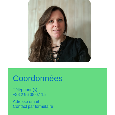
Coordonnées
Téléphone(s)
+33 2 96 38 07 15
Adresse email
Contact par formulaire