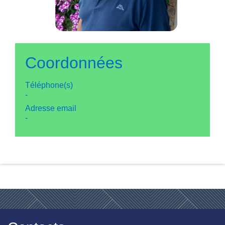
Coordonnées
Téléphone(s)
-
Adresse email
-