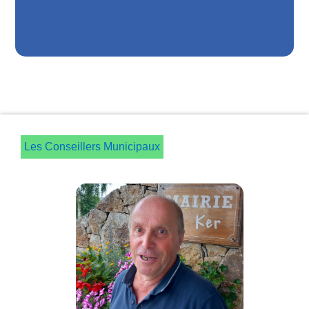
Les Conseillers Municipaux